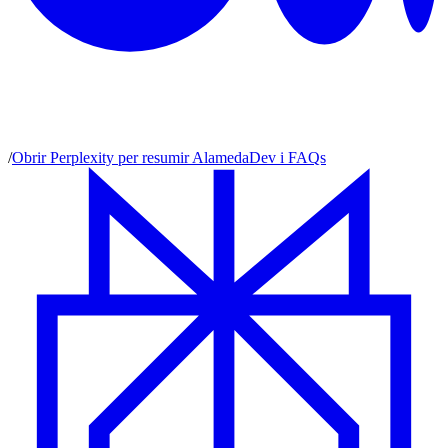
/
Obrir Perplexity per resumir AlamedaDev i FAQs