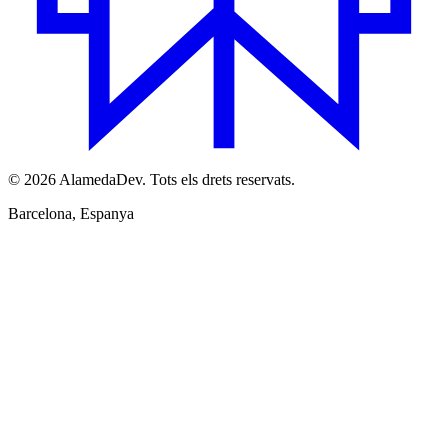
© 2026 AlamedaDev. Tots els drets reservats.
Barcelona, Espanya