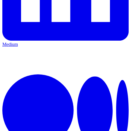
Medium