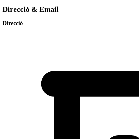
Direcció
&
Email
Direcció