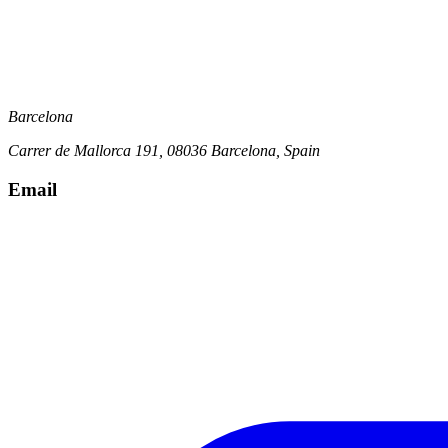
Barcelona
Carrer de Mallorca 191, 08036 Barcelona, Spain
Email