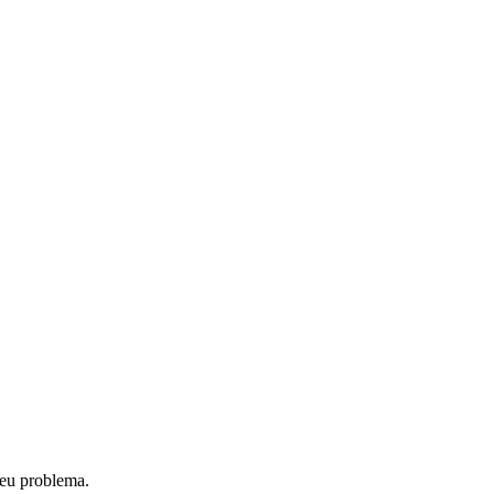
teu problema.