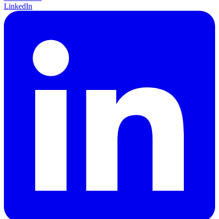
LinkedIn