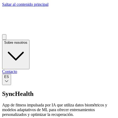
Saltar al contenido principal
Sobre nosotros
Contacto
ES
SyncHealth
App de fitness impulsada por IA que utiliza datos biométricos y
modelos adaptativos de ML para ofrecer entrenamientos
personalizados y optimizar la recuperación.