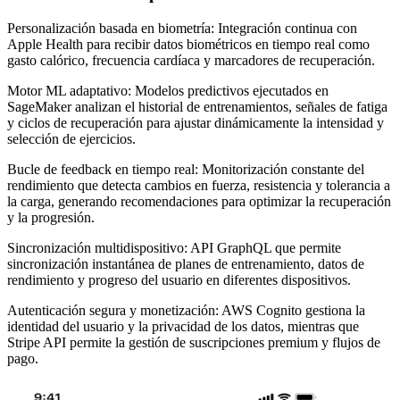
Personalización basada en biometría: Integración continua con
Apple Health para recibir datos biométricos en tiempo real como
gasto calórico, frecuencia cardíaca y marcadores de recuperación.
Motor ML adaptativo: Modelos predictivos ejecutados en
SageMaker analizan el historial de entrenamientos, señales de fatiga
y ciclos de recuperación para ajustar dinámicamente la intensidad y
selección de ejercicios.
Bucle de feedback en tiempo real: Monitorización constante del
rendimiento que detecta cambios en fuerza, resistencia y tolerancia a
la carga, generando recomendaciones para optimizar la recuperación
y la progresión.
Sincronización multidispositivo: API GraphQL que permite
sincronización instantánea de planes de entrenamiento, datos de
rendimiento y progreso del usuario en diferentes dispositivos.
Autenticación segura y monetización: AWS Cognito gestiona la
identidad del usuario y la privacidad de los datos, mientras que
Stripe API permite la gestión de suscripciones premium y flujos de
pago.