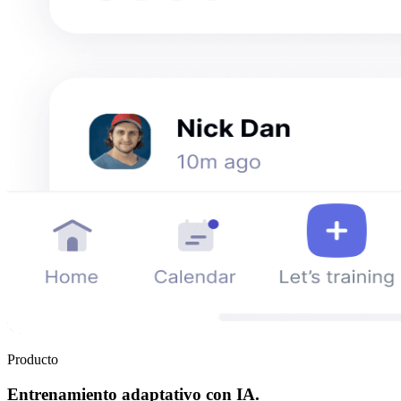
Producto
Entrenamiento adaptativo con IA.