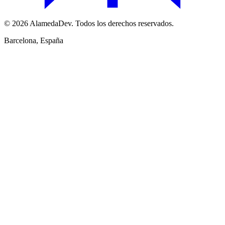
© 2026 AlamedaDev. Todos los derechos reservados.
Barcelona, España