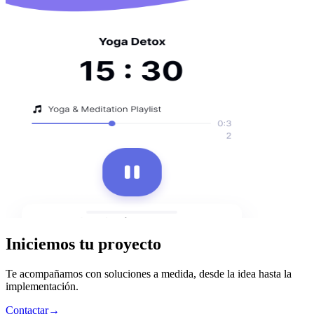
Iniciemos tu proyecto
Te acompañamos con soluciones a medida, desde la idea hasta la
implementación.
Contactar
→