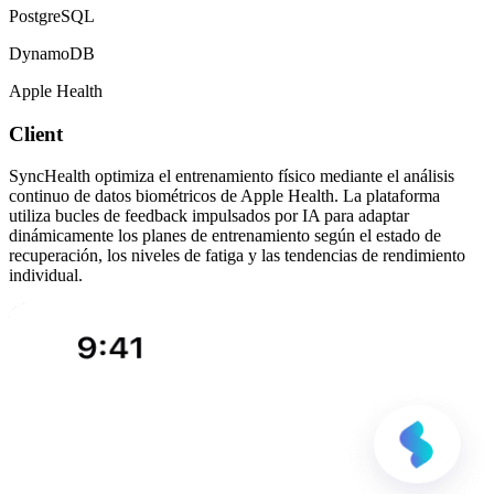
PostgreSQL
DynamoDB
Apple Health
Client
SyncHealth optimiza el entrenamiento físico mediante el análisis
continuo de datos biométricos de Apple Health. La plataforma
utiliza bucles de feedback impulsados por IA para adaptar
dinámicamente los planes de entrenamiento según el estado de
recuperación, los niveles de fatiga y las tendencias de rendimiento
individual.