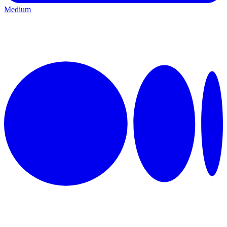
Medium