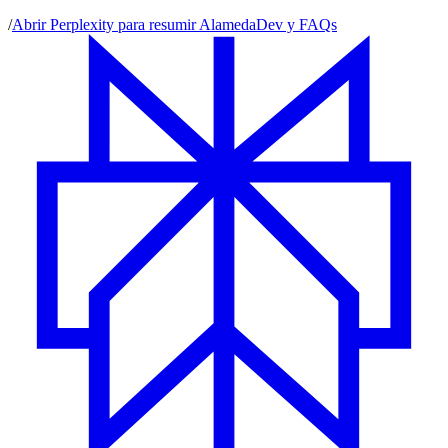
/
Abrir Perplexity para resumir AlamedaDev y FAQs