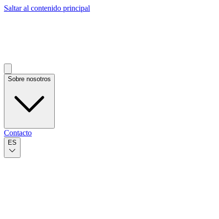
Saltar al contenido principal
Sobre nosotros
Contacto
ES