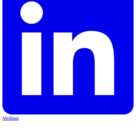
Medium