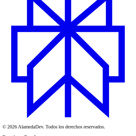
© 2026 AlamedaDev. Todos los derechos reservados.